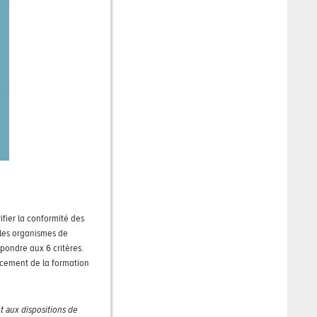
fier la conformité des
 les organismes de
pondre aux 6 critères.
ancement de la formation
t aux dispositions de