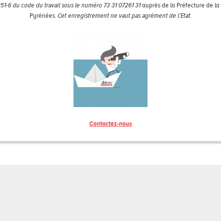
6351-6 du code du travail sous le numéro 73 31 07261 31
auprès de la Préfecture de la
Pyrénées
. Cet enregistrement ne vaut pas agrément de l’Etat.
Contactez-nous