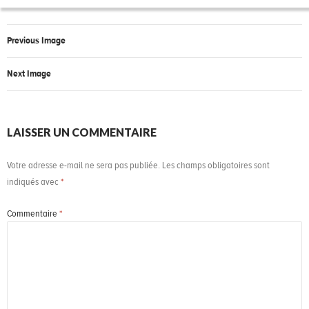
Previous Image
Next Image
LAISSER UN COMMENTAIRE
Votre adresse e-mail ne sera pas publiée.
Les champs obligatoires sont
indiqués avec
*
Commentaire
*