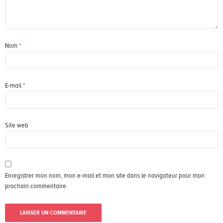
Nom
*
E-mail
*
Site web
Enregistrer mon nom, mon e-mail et mon site dans le navigateur pour mon
prochain commentaire.