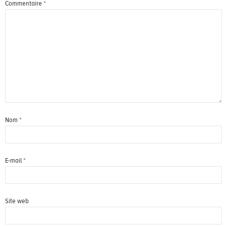
Commentaire
*
Nom
*
E-mail
*
Site web