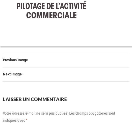
Previous Image
Next Image
LAISSER UN COMMENTAIRE
Votre adresse e-mail ne sera pas publiée.
Les champs obligatoires sont
indiqués avec
*