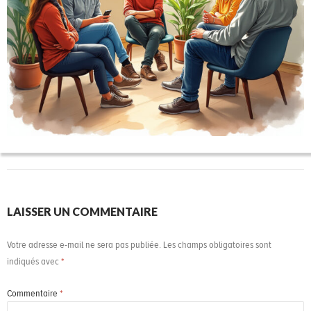
LAISSER UN COMMENTAIRE
Votre adresse e-mail ne sera pas publiée.
Les champs obligatoires sont
indiqués avec
*
Commentaire
*