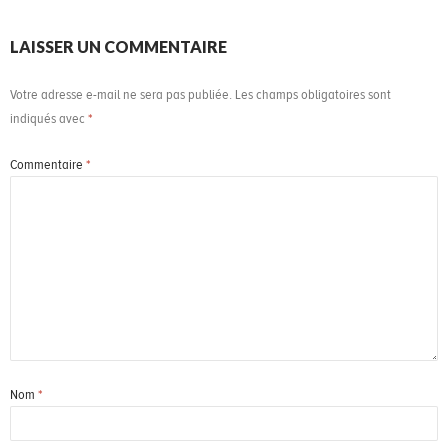
LAISSER UN COMMENTAIRE
Votre adresse e-mail ne sera pas publiée.
Les champs obligatoires sont
indiqués avec
*
Commentaire
*
Nom
*