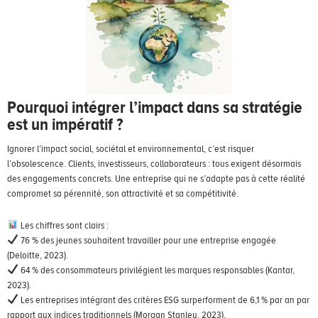
Pourquoi intégrer l’impact dans sa stratégie
est un impératif ?
Ignorer l’impact social, sociétal et environnemental, c’est risquer
l’obsolescence. Clients, investisseurs, collaborateurs : tous exigent désormais
des engagements concrets. Une entreprise qui ne s’adapte pas à cette réalité
compromet sa pérennité, son attractivité et sa compétitivité.
Les chiffres sont clairs :
76 % des jeunes souhaitent travailler pour une entreprise engagée
(Deloitte, 2023).
64 % des consommateurs privilégient les marques responsables (Kantar,
2023).
Les entreprises intégrant des critères ESG surperforment de 6,1 % par an par
rapport aux indices traditionnels (Morgan Stanley, 2023).