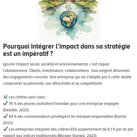
Pourquoi intégrer l’impact dans sa stratégie
est un impératif ?
Ignorer l’impact social, sociétal et environnemental, c’est risquer
l’obsolescence. Clients, investisseurs, collaborateurs : tous exigent désormais
des engagements concrets. Une entreprise qui ne s’adapte pas à cette réalité
compromet sa pérennité, son attractivité et sa compétitivité.
Les chiffres sont clairs :
76 % des jeunes souhaitent travailler pour une entreprise engagée
(Deloitte, 2023).
64 % des consommateurs privilégient les marques responsables (Kantar,
2023).
Les entreprises intégrant des critères ESG surperforment de 6,1 % par an par
rapport aux indices traditionnels (Morgan Stanley, 2023).