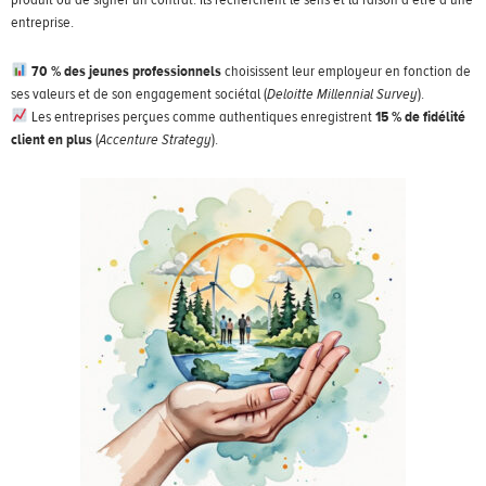
entreprise.
70 % des jeunes professionnels
choisissent leur employeur en fonction de
ses valeurs et de son engagement sociétal (
Deloitte Millennial Survey
).
Les entreprises perçues comme authentiques enregistrent
15 % de fidélité
client en plus
(
Accenture Strategy
).